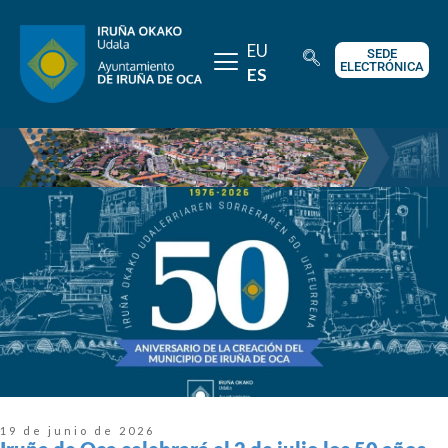
EU
SEDE
ELECTRÓNICA
ES
19 de junio de 2026