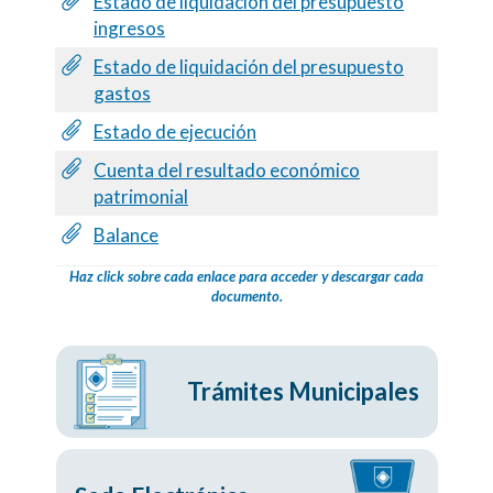
Estado de liquidación del presupuesto
ingresos
Estado de liquidación del presupuesto
gastos
Estado de ejecución
Cuenta del resultado económico
patrimonial
Balance
Haz click sobre cada enlace para acceder y descargar cada
documento.
Trámites Municipales