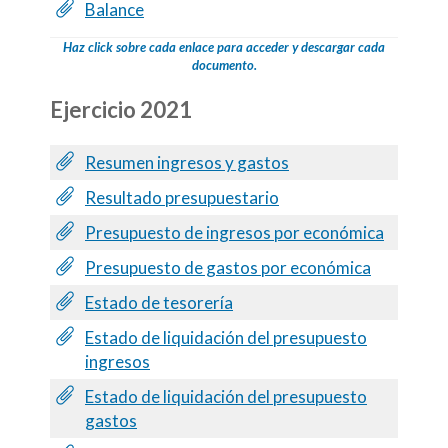
Balance
Haz click sobre cada enlace para acceder y descargar cada
documento.
Ejercicio 2021
Resumen ingresos y gastos
Resultado presupuestario
Presupuesto de ingresos por económica
Presupuesto de gastos por económica
Estado de tesorería
Estado de liquidación del presupuesto
ingresos
Estado de liquidación del presupuesto
gastos