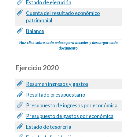
Estado de ejecución
Cuenta del resultado económico
patrimonial
Balance
Haz click sobre cada enlace para acceder y descargar cada
documento.
Ejercicio 2020
Resumen ingresos y gastos
Resultado presupuestario
Presupuesto de ingresos por económica
Presupuesto de gastos por económica
Estado de tesorería