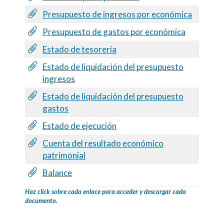
Presupuesto de ingresos por económica
Presupuesto de gastos por económica
Estado de tesorería
Estado de liquidación del presupuesto
ingresos
Estado de liquidación del presupuesto
gastos
Estado de ejecución
Cuenta del resultado económico
patrimonial
Balance
Haz click sobre cada enlace para acceder y descargar cada
documento.