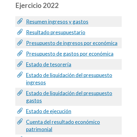
Ejercicio 2022
Resumen ingresos y gastos
Resultado presupuestario
Presupuesto de ingresos por económica
Presupuesto de gastos por económica
Estado de tesorería
Estado de liquidación del presupuesto
ingresos
Estado de liquidación del presupuesto
gastos
Estado de ejecución
Cuenta del resultado económico
patrimonial