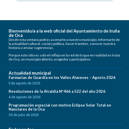
Bienvenido/a a la web oficial del Ayuntamiento de Iruña
de Oca
Desde esta ventana podrás asomarte a nuestro municipio. Informarte de
la actualidad cultural, social y política, hacer trámites, conocer nuestra
historia o enviar sugerencias.
Porque este sitio es solo el reflejo en la red de lo que en realidad es Iruña
de Oca, un municipio abierto, acogedor y participativo.
Actualidad municipal
Farmacias de Guardia en los Valles Alaveses – Agosto 2026
5 de agosto de 2026
Resoluciones de la Alcaldía Nº466 a 522 del año 2026
4 de agosto de 2026
Programación especial con motivo Eclipse Solar Total en
Nanclares de la Oca
29 de julio de 2026