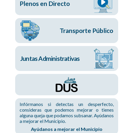
Plenos en Directo
Transporte Público
Juntas Administrativas
Infórmanos si detectas un desperfecto,
consideras que podemos mejorar o tienes
alguna queja que podamos subsanar. Ayúdanos
a mejorar el Municipio.
Ayúdanos a mejorar el Municipio