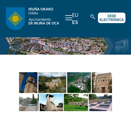
EU
SEDE
ELECTRÓNICA
ES