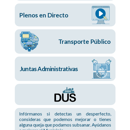
Plenos en Directo
Transporte Público
Juntas Administrativas
Infórmanos si detectas un desperfecto,
consideras que podemos mejorar o tienes
alguna queja que podamos subsanar. Ayúdanos