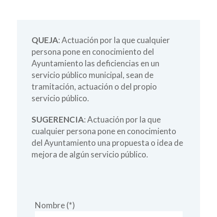
QUEJA
: Actuación por la que cualquier
persona pone en conocimiento del
Ayuntamiento las deficiencias en un
servicio público municipal, sean de
tramitación, actuación o del propio
servicio público.
SUGERENCIA
: Actuación por la que
cualquier persona pone en conocimiento
del Ayuntamiento una propuesta o idea de
mejora de algún servicio público.
Nombre (*)