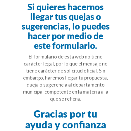
Si quieres hacernos
llegar tus quejas o
sugerencias, lo puedes
hacer por medio de
este formulario.
El formulario de esta web no tiene
carácter legal, por lo que el mensaje no
tiene carácter de solicitud oficial. Sin
embargo, haremos llegar tu propuesta,
queja o sugerencia al departamento
municipal competente en la materia a la
que se refiera.
Gracias por tu
ayuda y confianza