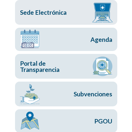
Sede Electrónica
Agenda
Portal de
Transparencia
Subvenciones
PGOU