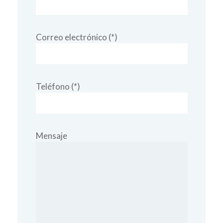
Correo electrónico (*)
Teléfono (*)
Mensaje