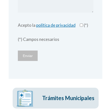
Acepto la
política de privacidad
(*)
(*) Campos necesarios
Trámites Municipales