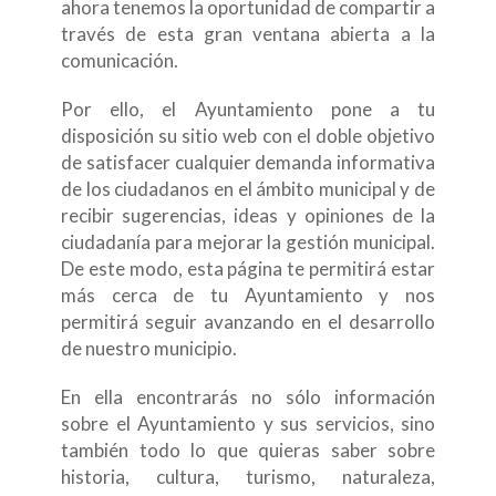
ahora tenemos la oportunidad de compartir a
través de esta gran ventana abierta a la
comunicación.
Por ello, el Ayuntamiento pone a tu
disposición su sitio web con el doble objetivo
de satisfacer cualquier demanda informativa
de los ciudadanos en el ámbito municipal y de
recibir sugerencias, ideas y opiniones de la
ciudadanía para mejorar la gestión municipal.
De este modo, esta página te permitirá estar
más cerca de tu Ayuntamiento y nos
permitirá seguir avanzando en el desarrollo
de nuestro municipio.
En ella encontrarás no sólo información
sobre el Ayuntamiento y sus servicios, sino
también todo lo que quieras saber sobre
historia, cultura, turismo, naturaleza,