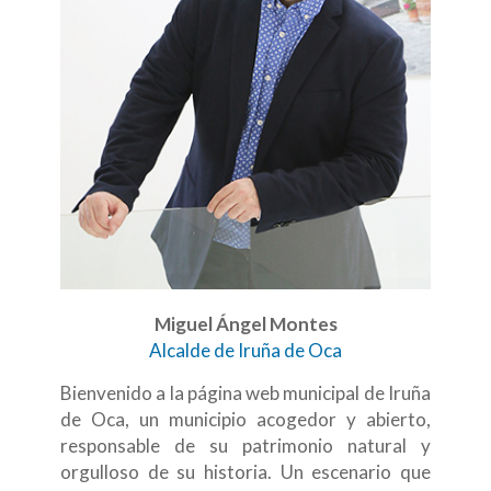
Miguel Ángel Montes
Alcalde de Iruña de Oca
Bienvenido a la página web municipal de Iruña
de Oca, un municipio acogedor y abierto,
responsable de su patrimonio natural y
orgulloso de su historia. Un escenario que