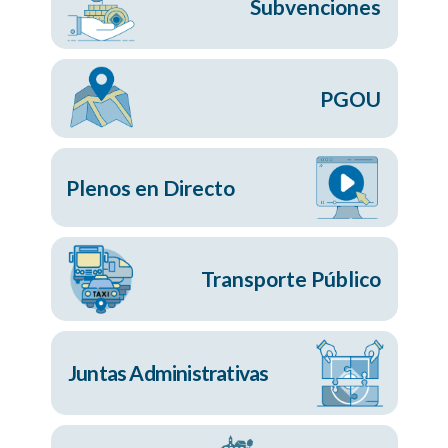
Subvenciones
PGOU
Plenos en Directo
Transporte Público
Juntas Administrativas