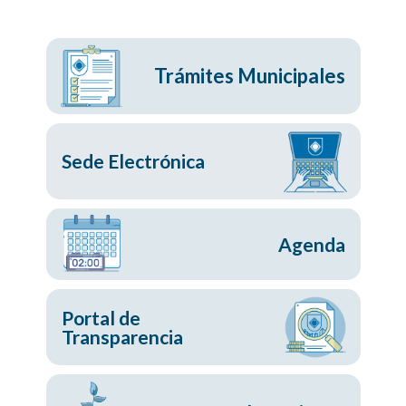
Trámites Municipales
Sede Electrónica
Agenda
Portal de
Transparencia