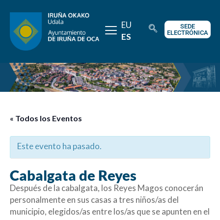
EU
SEDE
ELECTRÓNICA
ES
« Todos los Eventos
Este evento ha pasado.
Cabalgata de Reyes
Después de la cabalgata, los Reyes Magos conocerán
personalmente en sus casas a tres niños/as del
municipio, elegidos/as entre los/as que se apunten en el