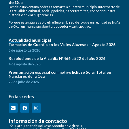
de Oca
Desde esta ventana podrás asomarte a nuestro municipio. Informarte de
la actualidad cultural, social y política, hacer trámites, conocer nuestra
historia o enviar sugerencias.
Porque este sitio es solo el reflejo en la red de lo que en realidad es Iruña
de Oca, un municipio abierto, acogedor y participativo.
Actualidad municipal
Farmacias de Guardia en los Valles Alaveses – Agosto 2026
5 de agosto de 2026
Resoluciones de la Alcaldía Nº466 a 522 del año 2026
4 de agosto de 2026
Programación especial con motivo Eclipse Solar Total en
Nanclares de la Oca
29 de julio de 2026
En las redes
Información de contacto
Parq. Lehendakari José Antonio de Agirre, 1,