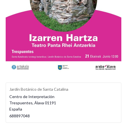
Jardín Botánico de Santa Catalina
Centro de Interpretación
Trespuentes
,
Álava
01191
España
688897048