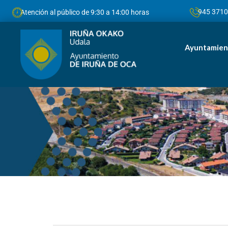
945 371
Atención al público de 9:30 a 14:00 horas
Ayuntamien