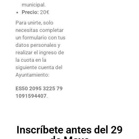
municipal.
Precio:
20€
Para unirte, solo
necesitas completar
un formulario con tus
datos personales y
realizar el ingreso de
la cuota en la
siguiente cuenta del
Ayuntamiento:
ES50 2095 3225 79
1091594407
.
Inscríbete antes del 29