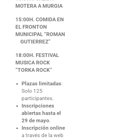
MOTERA A MURGIA
15:00H. COMIDA EN
EL FRONTON
MUNICIPAL “ROMAN
GUTIERREZ”
18:00H. FESTIVAL
MUSICA ROCK
“TORKA ROCK”
Plazas limitadas
:
Solo 125
participantes.
Inscripciones
abiertas hasta el
29 de mayo
.
Inscripción online
a través de la web