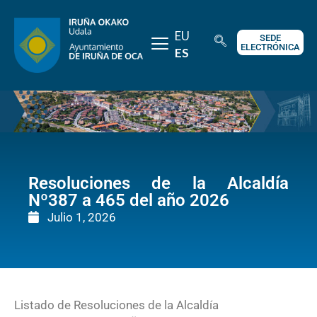
EU
SEDE
ELECTRÓNICA
ES
Resoluciones de la Alcaldía
Nº387 a 465 del año 2026
Julio 1, 2026
Listado de Resoluciones de la Alcaldía