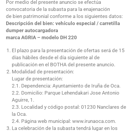
Por medio del presente anuncio se efectúa
convocatoria de la subasta para la enajenación
de bien patrimonial conforme a los siguientes datos:
Descripción del bien: vehículo especial / carretilla
dumper autocargadora
marca AGRIA – modelo DH 220
El plazo para la presentación de ofertas será de 15
días hábiles desde el día siguiente al de
publicación en el BOTHA del presente anuncio.
Modalidad de presentación:
Lugar de presentación:
2.1. Dependencia: Ayuntamiento de Iruña de Oca.
2.2. Domicilio: Parque Lehendakari Jose Antonio
Aguirre, 1.
2.3. Localidad y código postal: 01230 Nanclares de
la Oca.
2.4. Página web municipal: www.irunaoca.com.
La celebración de la subasta tendrá lugar en los