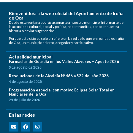
Bienvenido/a a la web oficial del Ayuntamiento de Iruña
de Oca
Desde esta ventana podrás asomarte a nuestro municipio. Informarte de
la actualidad cultural, social y política, hacer trámites, conocer nuestra
historia o enviar sugerencias.
Porque este sitio es solo el reflejo en la red de lo que en realidad es Iruña
de Oca, un municipio abierto, acogedor y participativo.
Actualidad municipal
Farmacias de Guardia en los Valles Alaveses – Agosto 2026
5 de agosto de 2026
Resoluciones de la Alcaldía Nº466 a 522 del año 2026
4 de agosto de 2026
Programación especial con motivo Eclipse Solar Total en
Nanclares de la Oca
29 de julio de 2026
En las redes