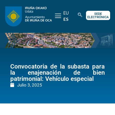
EU
SEDE
ELECTRÓNICA
ES
Convocatoria de la subasta para
la enajenación de bien
patrimonial: Vehículo especial
Julio 3, 2025